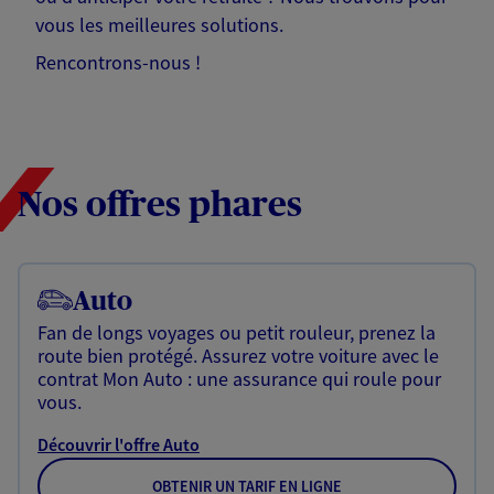
vous les meilleures solutions.
Rencontrons-nous !
Nos offres phares
Auto
Fan de longs voyages ou petit rouleur, prenez la
route bien protégé. Assurez votre voiture avec le
contrat Mon Auto : une assurance qui roule pour
vous.
Découvrir l'offre Auto
OBTENIR UN TARIF EN LIGNE