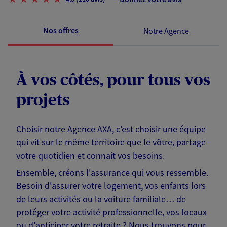
Nos offres
Notre Agence
À vos côtés, pour tous vos
projets
Choisir notre Agence AXA, c’est choisir une équipe
qui vit sur le même territoire que le vôtre, partage
votre quotidien et connait vos besoins.
Ensemble, créons l'assurance qui vous ressemble.
Besoin d'assurer votre logement, vos enfants lors
de leurs activités ou la voiture familiale… de
protéger votre activité professionnelle, vos locaux
ou d'anticiper votre retraite ? Nous trouvons pour