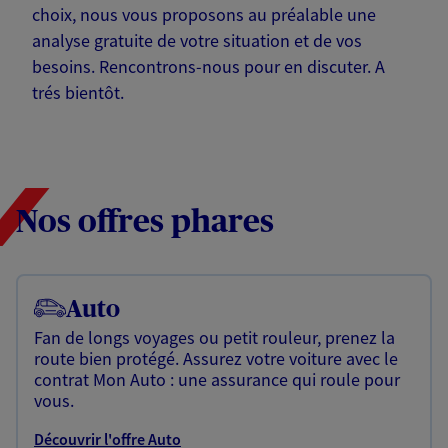
choix, nous vous proposons au préalable une
analyse gratuite de votre situation et de vos
besoins. Rencontrons-nous pour en discuter. A
trés bientôt.
Nos offres phares
Auto
Fan de longs voyages ou petit rouleur, prenez la
route bien protégé. Assurez votre voiture avec le
contrat Mon Auto : une assurance qui roule pour
vous.
Découvrir l'offre Auto