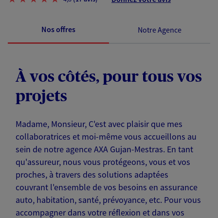
Nos offres
Notre Agence
À vos côtés, pour tous vos
projets
Madame, Monsieur, C'est avec plaisir que mes
collaboratrices et moi-même vous accueillons au
sein de notre agence AXA Gujan-Mestras. En tant
qu'assureur, nous vous protégeons, vous et vos
proches, à travers des solutions adaptées
couvrant l'ensemble de vos besoins en assurance
auto, habitation, santé, prévoyance, etc. Pour vous
accompagner dans votre réflexion et dans vos