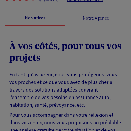
Nos offres
Notre Agence
À vos côtés, pour tous vos
projets
En tant qu'assureur, nous vous protégeons, vous,
vos proches et ce que vous avez de plus cher à
travers des solutions adaptées couvrant
l'ensemble de vos besoins en assurance auto,
habitation, santé, prévoyance, etc.
Pour vous accompagner dans votre réflexion et
dans vos choix, nous vous proposons au préalable
une analyse gratuite de votre situation et de vos