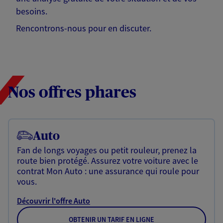
besoins.
Rencontrons-nous pour en discuter.
Nos offres phares
Auto
Fan de longs voyages ou petit rouleur, prenez la
route bien protégé. Assurez votre voiture avec le
contrat Mon Auto : une assurance qui roule pour
vous.
Découvrir l'offre Auto
OBTENIR UN TARIF EN LIGNE