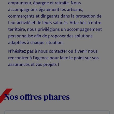
emprunteur, épargne et retraite. Nous
accompagnons également les artisans,
commerçants et dirigeants dans la protection de
leur activité et de leurs salariés. Attachés à notre
territoire, nous privilégions un accompagnement
personnalisé afin de proposer des solutions
adaptées à chaque situation.
N’hésitez pas à nous contacter ou à venir nous
rencontrer à l’agence pour faire le point sur vos
assurances et vos projets !
Nos offres phares