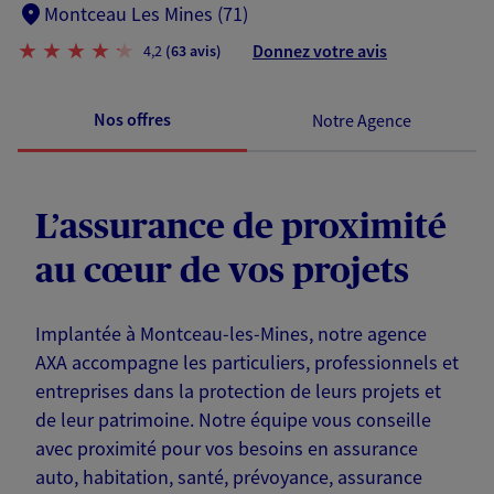
Montceau Les Mines (71)
Donnez votre avis
4,2
(63 avis)
Nos offres
Notre Agence
L’assurance de proximité
au cœur de vos projets
Implantée à Montceau-les-Mines, notre agence
AXA accompagne les particuliers, professionnels et
entreprises dans la protection de leurs projets et
de leur patrimoine. Notre équipe vous conseille
avec proximité pour vos besoins en assurance
auto, habitation, santé, prévoyance, assurance