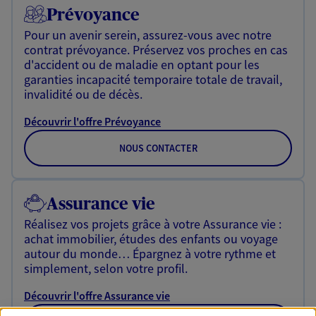
Prévoyance
Pour un avenir serein, assurez-vous avec notre
contrat prévoyance. Préservez vos proches en cas
d'accident ou de maladie en optant pour les
garanties incapacité temporaire totale de travail,
invalidité ou de décès.
Découvrir l'offre Prévoyance
NOUS CONTACTER
Assurance vie
Réalisez vos projets grâce à votre Assurance vie :
achat immobilier, études des enfants ou voyage
autour du monde… Épargnez à votre rythme et
simplement, selon votre profil.
Découvrir l'offre Assurance vie