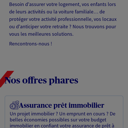
Besoin d'assurer votre logement, vos enfants lors
de leurs activités ou la voiture familiale… de
protéger votre activité professionnelle, vos locaux
ou d'anticiper votre retraite ? Nous trouvons pour
vous les meilleures solutions.
Rencontrons-nous !
Nos offres phares
Assurance prêt immobilier
Un projet immobilier ? Un emprunt en cours ? De
belles économies possibles sur votre budget
immobilier en confiant votre assurance de prêt à