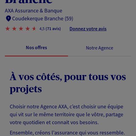
AXA Assurance & Banque
Coudekerque Branche (59)
Donnez votre avis
4,5
(71 avis)
Nos offres
Notre Agence
À vos côtés, pour tous vos
projets
Choisir notre Agence AXA, c’est choisir une équipe
qui vit sur le même territoire que le vôtre, partage
votre quotidien et connait vos besoins.
Ensemble, créons l'assurance qui vous ressemble.