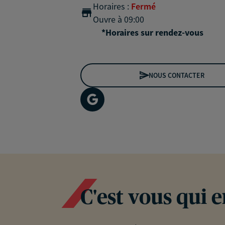
Horaires :
Fermé
Ouvre à 09:00
*Horaires sur rendez-vous
NOUS CONTACTER
C'est vous qui 