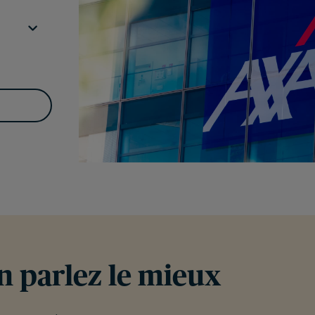
en parlez le mieux