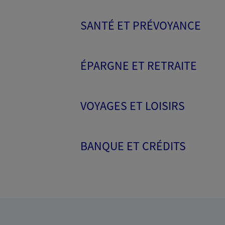
SANTÉ ET PRÉVOYANCE
ÉPARGNE ET RETRAITE
VOYAGES ET LOISIRS
BANQUE ET CRÉDITS