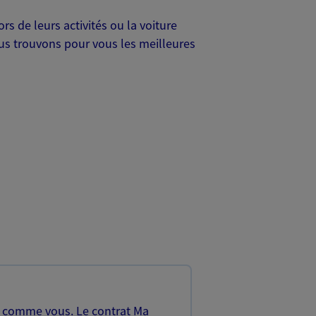
s de leurs activités ou la voiture
Nous trouvons pour vous les meilleures
, comme vous. Le contrat Ma