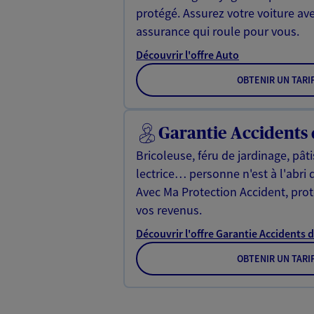
protégé. Assurez votre voiture av
assurance qui roule pour vous.
Découvrir l'offre Auto
OBTENIR UN TARI
Garantie Accidents 
Bricoleuse, féru de jardinage, pât
lectrice… personne n'est à l'abri 
Avec Ma Protection Accident, proté
vos revenus.
Découvrir l'offre Garantie Accidents d
OBTENIR UN TARI