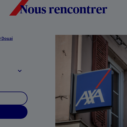
Nous rencontrer
 Douai