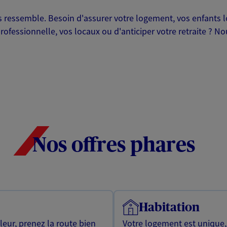
ressemble. Besoin d'assurer votre logement, vos enfants lor
professionnelle, vos locaux ou d'anticiper votre retraite ? 
Nos offres phares
Habitation
leur, prenez la route bien
Votre logement est unique