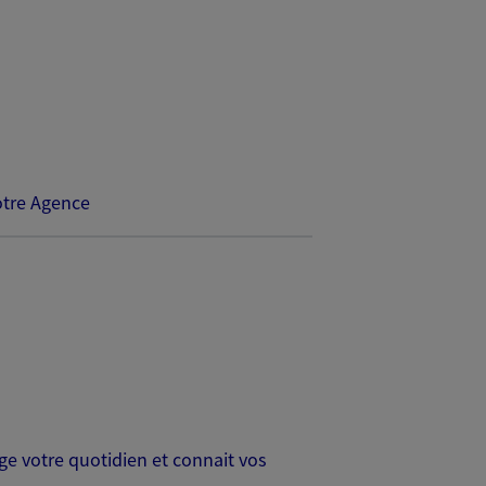
tre Agence
age votre quotidien et connait vos