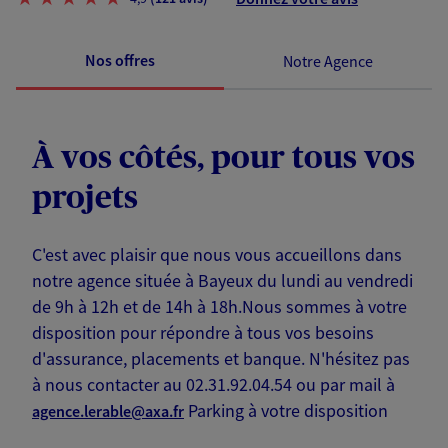
Nos offres
Notre Agence
À vos côtés, pour tous vos
projets
C'est avec plaisir que nous vous accueillons dans
notre agence située à Bayeux du lundi au vendredi
de 9h à 12h et de 14h à 18h.Nous sommes à votre
disposition pour répondre à tous vos besoins
d'assurance, placements et banque. N'hésitez pas
à nous contacter au 02.31.92.04.54 ou par mail à
Parking à votre disposition
agence.lerable@axa.fr