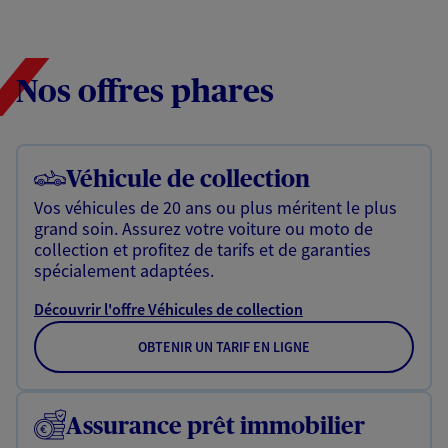
Nos offres phares
Véhicule de collection
Vos véhicules de 20 ans ou plus méritent le plus
grand soin. Assurez votre voiture ou moto de
collection et profitez de tarifs et de garanties
spécialement adaptées.
Découvrir l'offre Véhicules de collection
OBTENIR UN TARIF EN LIGNE
Assurance prêt immobilier