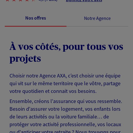
Nos offres
Notre Agence
À vos côtés, pour tous vos
projets
Choisir notre Agence AXA, c’est choisir une équipe
qui vit sur le même territoire que le vôtre, partage
votre quotidien et connait vos besoins.
Ensemble, créons l'assurance qui vous ressemble.
Besoin d'assurer votre logement, vos enfants lors
de leurs activités ou la voiture familiale… de
protéger votre activité professionnelle, vos locaux
ou d'anticiper votre retraite ? Nous trouvons pour