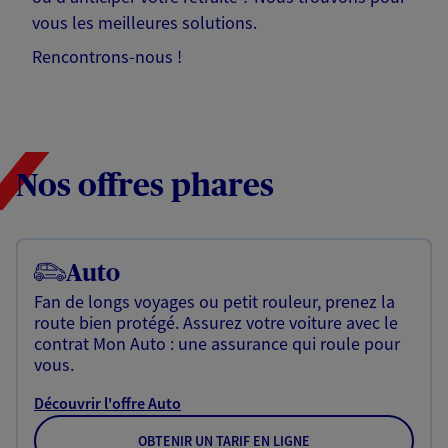
vous les meilleures solutions.
Rencontrons-nous !
Nos offres phares
Auto
Fan de longs voyages ou petit rouleur, prenez la
route bien protégé. Assurez votre voiture avec le
contrat Mon Auto : une assurance qui roule pour
vous.
Découvrir l'offre Auto
OBTENIR UN TARIF EN LIGNE