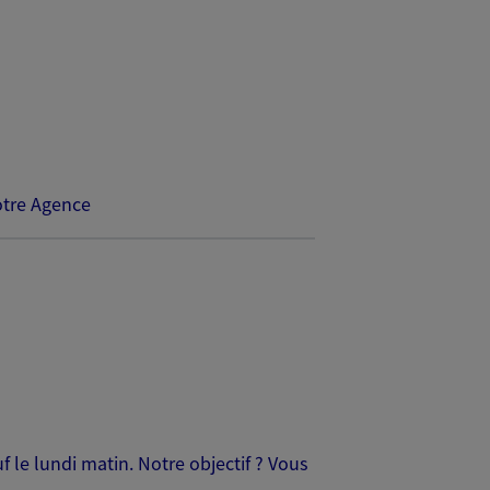
tre Agence
le lundi matin. Notre objectif ? Vous