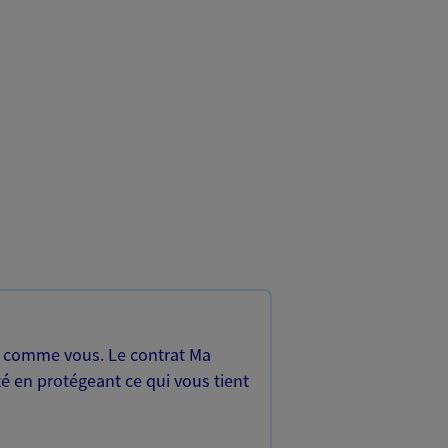
, comme vous. Le contrat Ma
é en protégeant ce qui vous tient