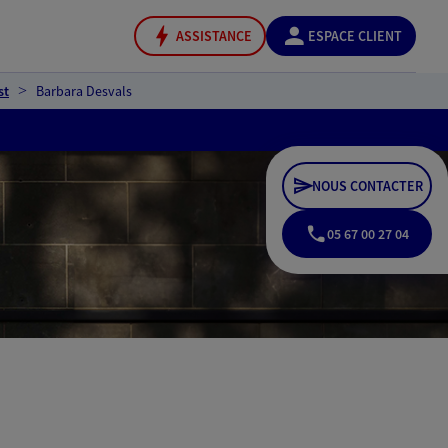
ASSISTANCE
ESPACE CLIENT
st
Barbara Desvals
NOUS CONTACTER
05 67 00 27 04