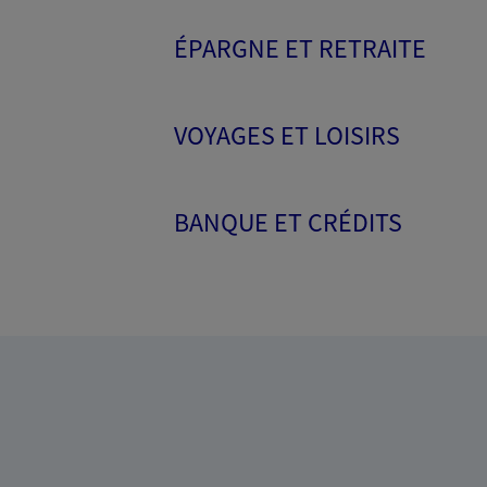
ÉPARGNE ET RETRAITE
VOYAGES ET LOISIRS
BANQUE ET CRÉDITS