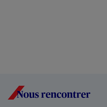
Nous rencontrer