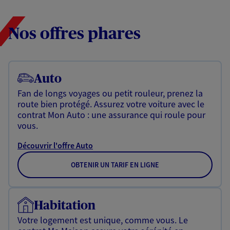
Nos offres phares
Auto
Fan de longs voyages ou petit rouleur, prenez la
route bien protégé. Assurez votre voiture avec le
contrat Mon Auto : une assurance qui roule pour
vous.
Découvrir l'offre Auto
OBTENIR UN TARIF EN LIGNE
Habitation
Votre logement est unique, comme vous. Le