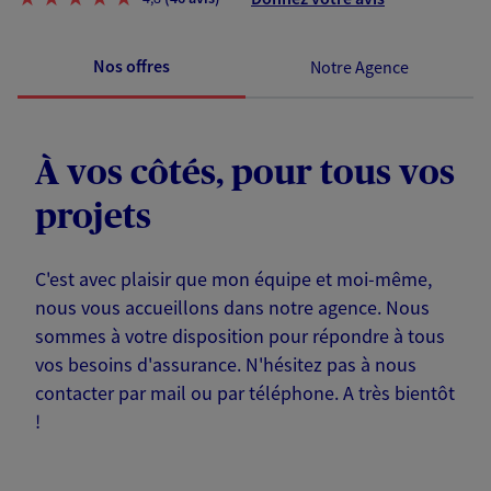
Nos offres
Notre Agence
À vos côtés, pour tous vos
projets
C'est avec plaisir que mon équipe et moi-même,
nous vous accueillons dans notre agence. Nous
sommes à votre disposition pour répondre à tous
vos besoins d'assurance. N'hésitez pas à nous
contacter par mail ou par téléphone. A très bientôt
!