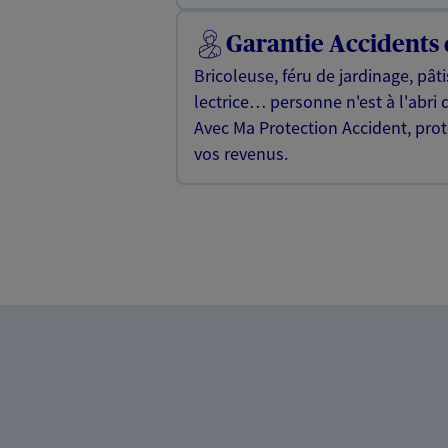
Garantie Accidents 
Bricoleuse, féru de jardinage, pât
lectrice… personne n'est à l'abri 
Avec Ma Protection Accident, proté
vos revenus.