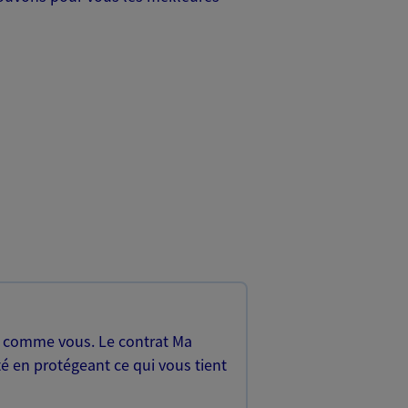
, comme vous. Le contrat Ma
é en protégeant ce qui vous tient