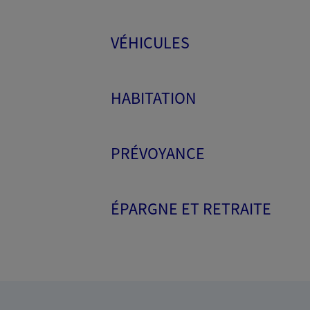
VÉHICULES
HABITATION
PRÉVOYANCE
ÉPARGNE ET RETRAITE