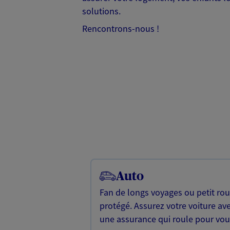
solutions.
Rencontrons-nous !
Auto
Fan de longs voyages ou petit rou
protégé. Assurez votre voiture ave
une assurance qui roule pour vou