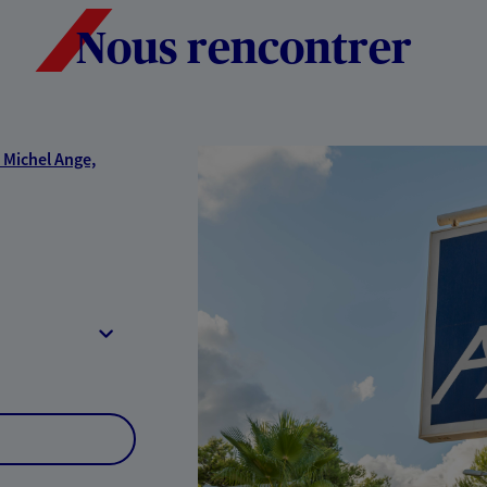
Nous rencontrer
 Michel Ange,