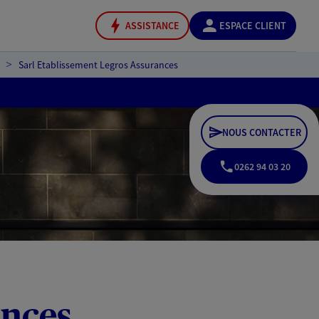
ASSISTANCE
ESPACE CLIENT
Sarl Etablissement Legros Assurances
NOUS CONTACTER
0262 94 03 20
ances