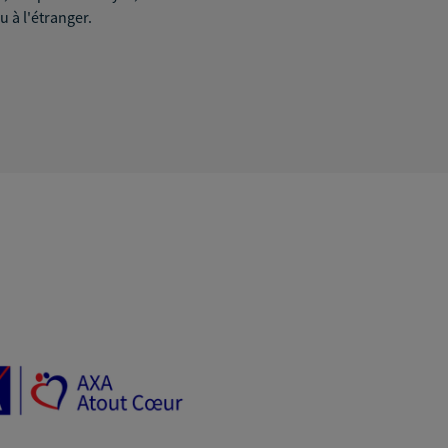
u à l'étranger.