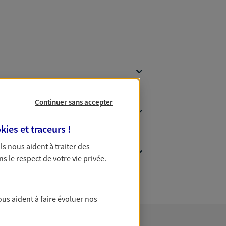
Continuer sans accepter
kies et traceurs
!
 Ils nous aident à traiter des
ns le respect de votre vie privée.
ous aident à faire évoluer nos