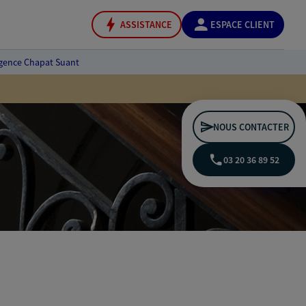
ASSISTANCE
ESPACE CLIENT
gence Chapat Suant
NOUS CONTACTER
03 20 36 89 52