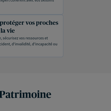
 protéger vos proches
la vie
, sécurisez vos ressources et
ident, d'invalidité, d'incapacité ou
 Patrimoine