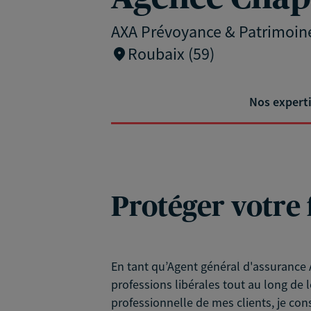
AXA Prévoyance & Patrimoin
Roubaix (59)
Nos expert
Protéger votre 
En tant qu’Agent général d'assurance A
professions libérales tout au long de l
professionnelle de mes clients, je con