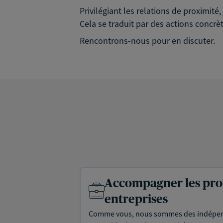
Privilégiant les relations de proximit
Cela se traduit par des actions concrèt
Rencontrons-nous pour en discuter.
Accompagner les prof
entreprises
Comme vous, nous sommes des indépen