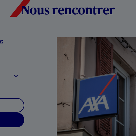
Nous rencontrer
et