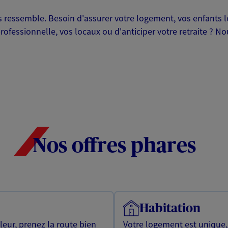
ressemble. Besoin d'assurer votre logement, vos enfants lor
professionnelle, vos locaux ou d'anticiper votre retraite ? 
Nos offres phares
Habitation
leur, prenez la route bien
Votre logement est unique