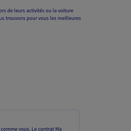
s de leurs activités ou la voiture
Nous trouvons pour vous les meilleures
, comme vous. Le contrat Ma