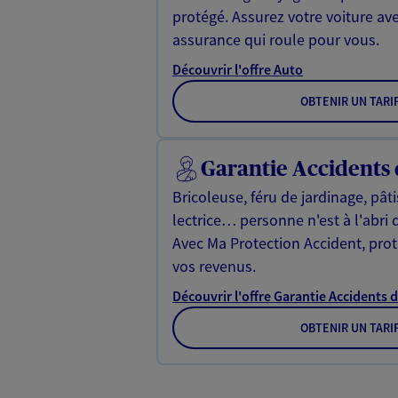
protégé. Assurez votre voiture av
assurance qui roule pour vous.
Découvrir l'offre Auto
OBTENIR UN TARI
Garantie Accidents 
Bricoleuse, féru de jardinage, pât
lectrice… personne n'est à l'abri 
Avec Ma Protection Accident, proté
vos revenus.
Découvrir l'offre Garantie Accidents d
OBTENIR UN TARI