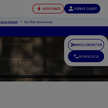
ASSISTANCE
ESPACE CLIENT
rance Anglet
Sarl Bab Assurances
NOUS CONTACTER
05 59 52 15 13