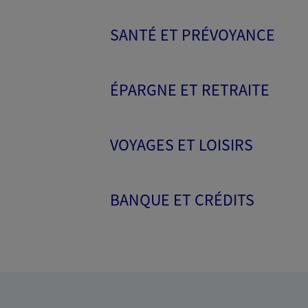
SANTÉ ET PRÉVOYANCE
ÉPARGNE ET RETRAITE
VOYAGES ET LOISIRS
BANQUE ET CRÉDITS