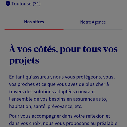
Toulouse (31)
Nos offres
Notre Agence
À vos côtés, pour tous vos
projets
En tant qu'assureur, nous vous protégeons, vous,
vos proches et ce que vous avez de plus cher à
travers des solutions adaptées couvrant
l'ensemble de vos besoins en assurance auto,
habitation, santé, prévoyance, etc.
Pour vous accompagner dans votre réflexion et
dans vos choix, nous vous proposons au préalable