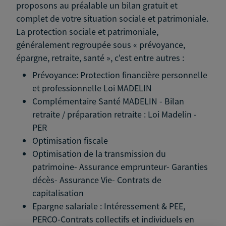
proposons au préalable un bilan gratuit et
complet de votre situation sociale et patrimoniale.
La protection sociale et patrimoniale,
généralement regroupée sous « prévoyance,
épargne, retraite, santé », c'est entre autres :
Prévoyance: Protection financière personnelle
et professionnelle Loi MADELIN
Complémentaire Santé MADELIN - Bilan
retraite / préparation retraite : Loi Madelin -
PER
Optimisation fiscale
Optimisation de la transmission du
patrimoine- Assurance emprunteur- Garanties
décès- Assurance Vie- Contrats de
capitalisation
Epargne salariale : Intéressement & PEE,
PERCO-Contrats collectifs et individuels en