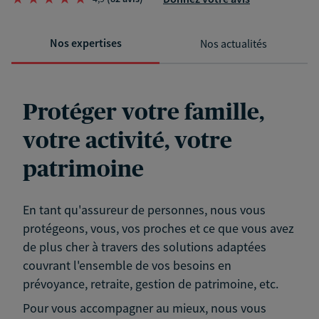
Nos expertises
Nos actualités
Protéger votre famille,
votre activité, votre
patrimoine
En tant qu'assureur de personnes, nous vous
protégeons, vous, vos proches et ce que vous avez
de plus cher à travers des solutions adaptées
couvrant l'ensemble de vos besoins en
prévoyance, retraite, gestion de patrimoine, etc.
Pour vous accompagner au mieux, nous vous