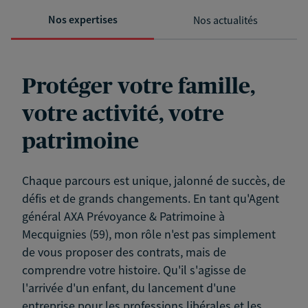
Nos expertises
Nos actualités
Protéger votre famille,
votre activité, votre
patrimoine
Chaque parcours est unique, jalonné de succès, de
défis et de grands changements. En tant qu'Agent
général AXA Prévoyance & Patrimoine à
Mecquignies (59), mon rôle n'est pas simplement
de vous proposer des contrats, mais de
comprendre votre histoire. Qu'il s'agisse de
l'arrivée d'un enfant, du lancement d'une
entreprise pour les professions libérales et les