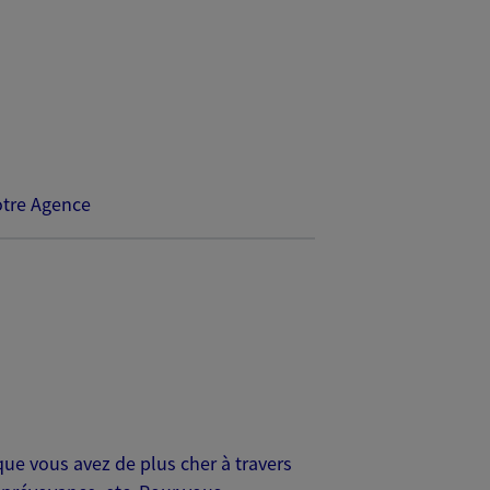
tre Agence
que vous avez de plus cher à travers