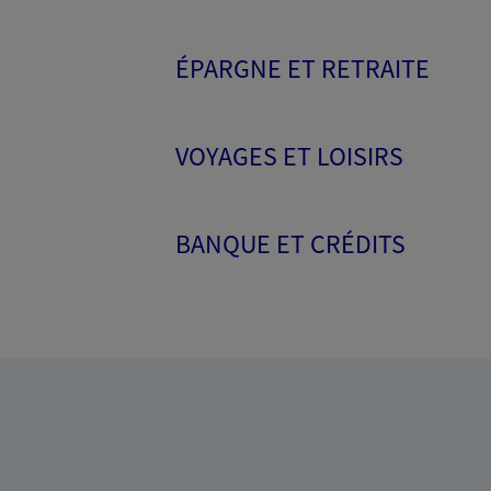
ÉPARGNE ET RETRAITE
VOYAGES ET LOISIRS
BANQUE ET CRÉDITS