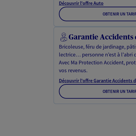
Découvrir l'offre Auto
OBTENIR UN TARI
Garantie Accidents 
Bricoleuse, féru de jardinage, pât
lectrice… personne n'est à l'abri 
Avec Ma Protection Accident, proté
vos revenus.
Découvrir l'offre Garantie Accidents d
OBTENIR UN TARI