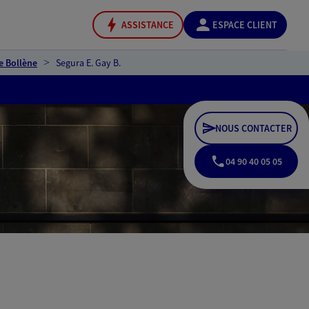
ASSISTANCE
ESPACE CLIENT
e Bollène
Segura E. Gay B.
NOUS CONTACTER
04 90 40 05 05