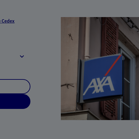
e Cedex