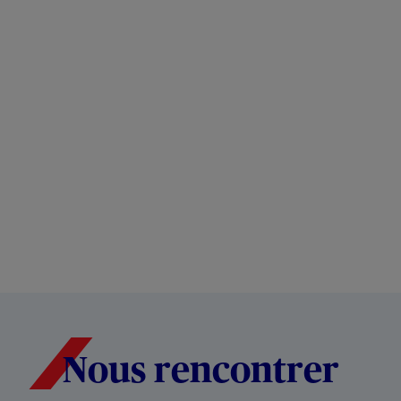
Nous rencontrer