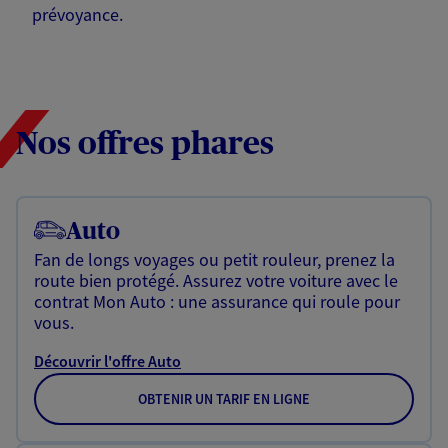
prévoyance.
Nos offres phares
Auto
Fan de longs voyages ou petit rouleur, prenez la
route bien protégé. Assurez votre voiture avec le
contrat Mon Auto : une assurance qui roule pour
vous.
Découvrir l'offre Auto
OBTENIR UN TARIF EN LIGNE