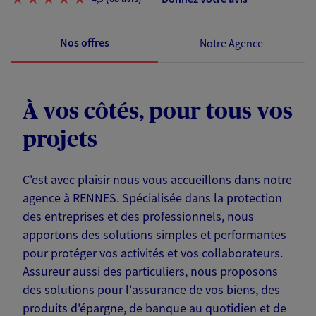
Nos offres
Notre Agence
À vos côtés, pour tous vos
projets
C'est avec plaisir nous vous accueillons dans notre
agence à RENNES. Spécialisée dans la protection
des entreprises et des professionnels, nous
apportons des solutions simples et performantes
pour protéger vos activités et vos collaborateurs.
Assureur aussi des particuliers, nous proposons
des solutions pour l'assurance de vos biens, des
produits d'épargne, de banque au quotidien et de