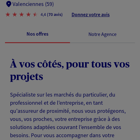
Valenciennes (59)
Donnez votre avis
4,4
(70 avis)
Nos offres
Notre Agence
À vos côtés, pour tous vos
projets
Spécialiste sur les marchés du particulier, du
professionnel et de l'entreprise, en tant
qu'assureur de proximité, nous vous protégeons,
vous, vos proches, votre entreprise gràce à des
solutions adaptées couvrant l'ensemble de vos
besoins. Pour vous accompagner dans votre