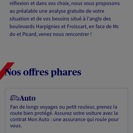
réflexion et dans vos choix, nous vous proposons
au préalable une analyse gratuite de votre
situation et de vos besoins situé à l'angle des
boulevards Harpignies et Froissart, en face de Mc
do et Picard, venez nous rencontrer !
Nos offres phares
Auto
Fan de longs voyages ou petit rouleur, prenez la
route bien protégé. Assurez votre voiture avec le
contrat Mon Auto : une assurance qui roule pour
vous.