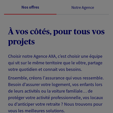
Nos offres
Notre Agence
À vos côtés, pour tous vos
projets
Choisir notre Agence AXA, c’est choisir une équipe
qui vit sur le même territoire que le vôtre, partage
votre quotidien et connait vos besoins.
Ensemble, créons l'assurance qui vous ressemble.
Besoin d'assurer votre logement, vos enfants lors
de leurs activités ou la voiture familiale… de
protéger votre activité professionnelle, vos locaux
ou d'anticiper votre retraite ? Nous trouvons pour
vous les meilleures solutions.