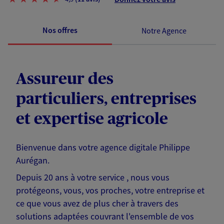
Nos offres
Notre Agence
Assureur des
particuliers, entreprises
et expertise agricole
Bienvenue dans votre agence digitale Philippe
Aurégan.
Depuis 20 ans à votre service , nous vous
protégeons, vous, vos proches, votre entreprise et
ce que vous avez de plus cher à travers des
solutions adaptées couvrant l'ensemble de vos