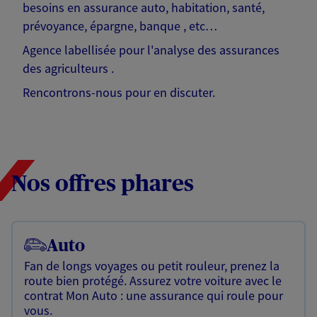
besoins en assurance auto, habitation, santé,
prévoyance, épargne, banque , etc…
Agence labellisée pour l'analyse des assurances
des agriculteurs .
Rencontrons-nous pour en discuter.
Nos offres phares
Auto
Fan de longs voyages ou petit rouleur, prenez la
route bien protégé. Assurez votre voiture avec le
contrat Mon Auto : une assurance qui roule pour
vous.