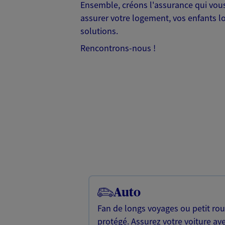
Ensemble, créons l'assurance qui vous r
assurer votre logement, vos enfants lo
solutions.
Rencontrons-nous !
Auto
Fan de longs voyages ou petit rou
protégé. Assurez votre voiture ave