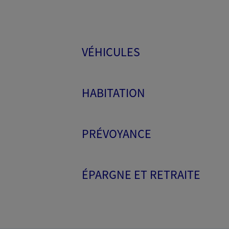
VÉHICULES
HABITATION
PRÉVOYANCE
ÉPARGNE ET RETRAITE