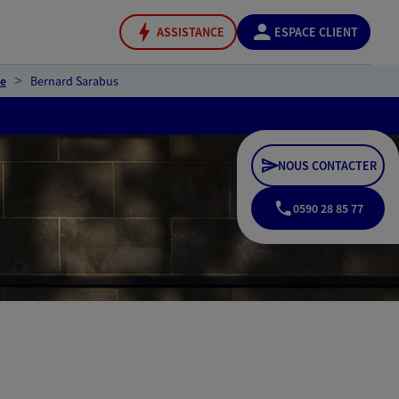
ASSISTANCE
ESPACE CLIENT
se
Bernard Sarabus
NOUS CONTACTER
0590 28 85 77