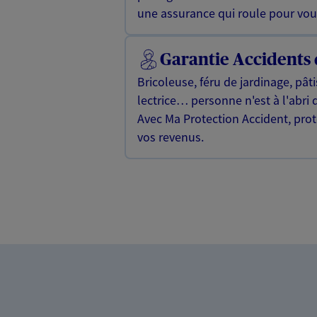
une assurance qui roule pour vou
Garantie Accidents 
Bricoleuse, féru de jardinage, pât
lectrice… personne n'est à l'abri 
Avec Ma Protection Accident, proté
vos revenus.