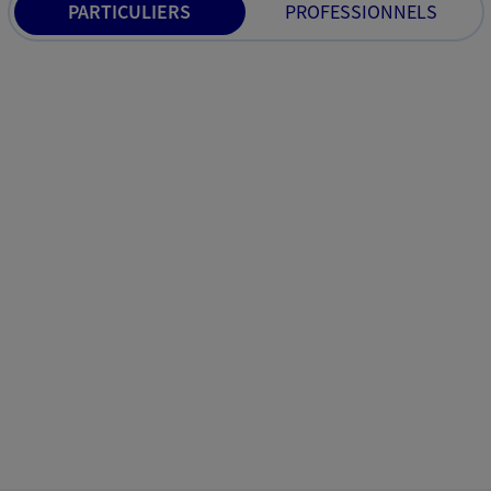
PARTICULIERS
PROFESSIONNELS