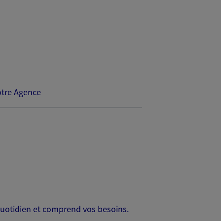
tre Agence
 quotidien et comprend vos besoins.