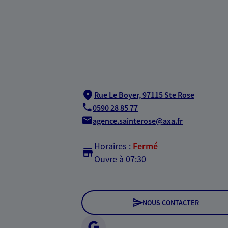
Rue Le Boyer,
97115 Ste Rose
0590 28 85 77
agence.sainterose@axa.fr
Horaires :
Fermé
Ouvre à 07:30
NOUS CONTACTER