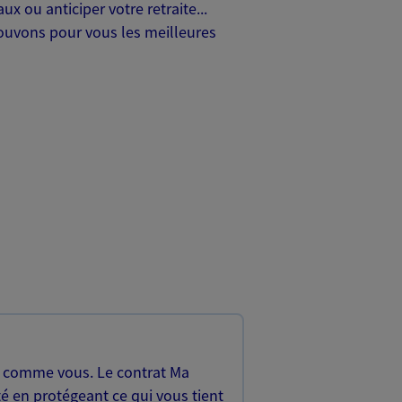
x ou anticiper votre retraite...
trouvons pour vous les meilleures
, comme vous. Le contrat Ma
é en protégeant ce qui vous tient