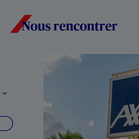
Nous rencontrer