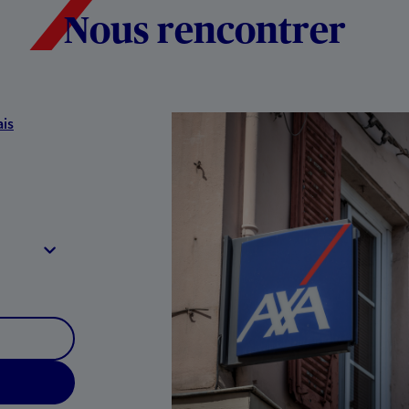
Nous rencontrer
is