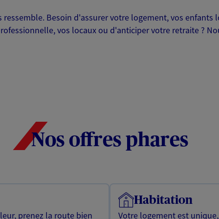
ressemble. Besoin d'assurer votre logement, vos enfants lor
professionnelle, vos locaux ou d'anticiper votre retraite ? 
Nos offres phares
Habitation
leur, prenez la route bien
Votre logement est unique