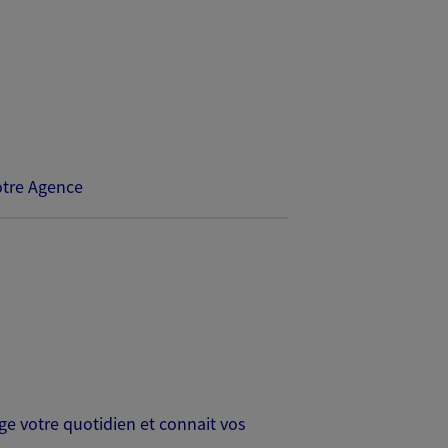
tre Agence
age votre quotidien et connait vos