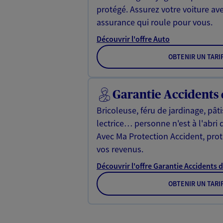
protégé. Assurez votre voiture av
assurance qui roule pour vous.
Découvrir l'offre Auto
OBTENIR UN TARI
Garantie Accidents 
Bricoleuse, féru de jardinage, pât
lectrice… personne n'est à l'abri 
Avec Ma Protection Accident, proté
vos revenus.
Découvrir l'offre Garantie Accidents d
OBTENIR UN TARI