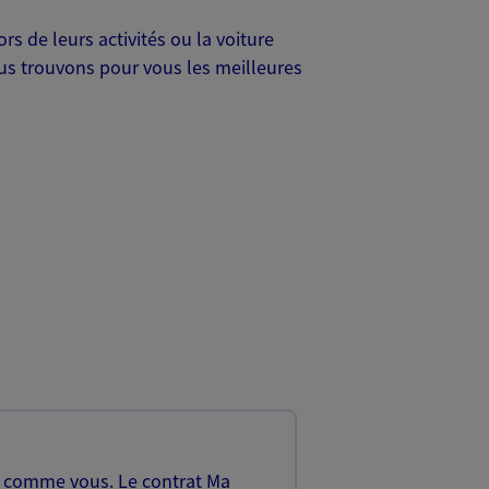
s de leurs activités ou la voiture
Nous trouvons pour vous les meilleures
, comme vous. Le contrat Ma