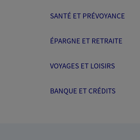
SANTÉ ET PRÉVOYANCE
ÉPARGNE ET RETRAITE
VOYAGES ET LOISIRS
BANQUE ET CRÉDITS