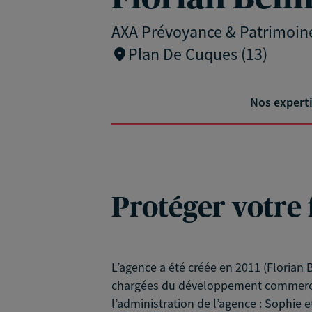
AXA Prévoyance & Patrimoin
Plan De Cuques (13)
Nos expert
Protéger votre 
L’agence a été créée en 2011 (Florian
chargées du développement commercial 
l’administration de l’agence : Sophie e