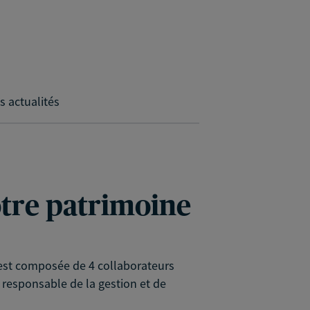
s actualités
votre patrimoine
e est composée de 4 collaborateurs
 responsable de la gestion et de