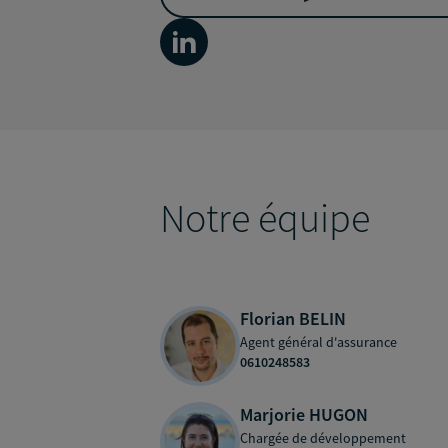
Notre équipe
Florian BELIN
Agent général d'assurance
0610248583
Marjorie HUGON
Chargée de développement