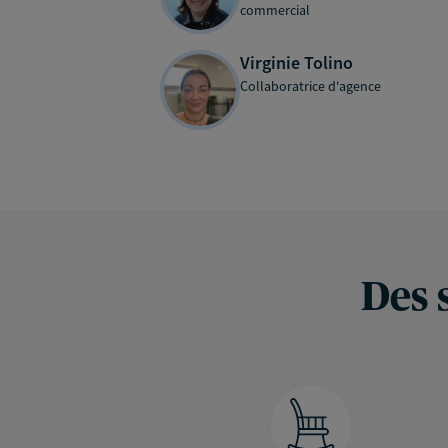
commercial
Virginie Tolino
Collaboratrice d'agence
Des 