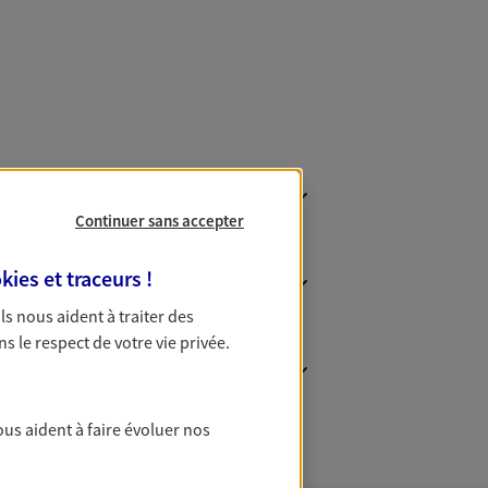
Continuer sans accepter
kies et traceurs
!
 Ils nous aident à traiter des
ns le respect de votre vie privée.
ous aident à faire évoluer nos