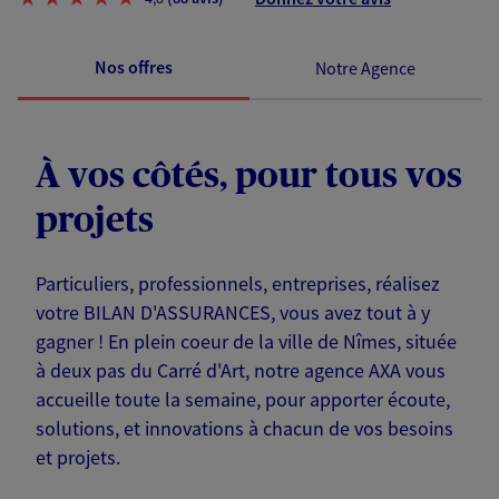
Nos offres
Notre Agence
À vos côtés, pour tous vos
projets
Particuliers, professionnels, entreprises, réalisez
votre BILAN D'ASSURANCES, vous avez tout à y
gagner ! En plein coeur de la ville de Nîmes, située
à deux pas du Carré d'Art, notre agence AXA vous
accueille toute la semaine, pour apporter écoute,
solutions, et innovations à chacun de vos besoins
et projets.