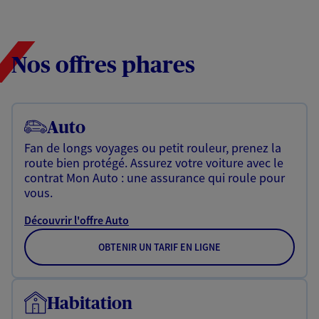
Nos offres phares
Auto
Fan de longs voyages ou petit rouleur, prenez la
route bien protégé. Assurez votre voiture avec le
contrat Mon Auto : une assurance qui roule pour
vous.
Découvrir l'offre Auto
OBTENIR UN TARIF EN LIGNE
Habitation