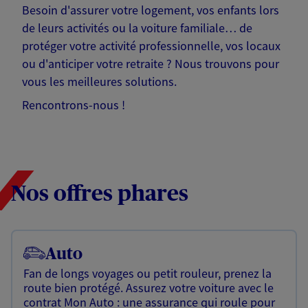
Besoin d'assurer votre logement, vos enfants lors
de leurs activités ou la voiture familiale… de
protéger votre activité professionnelle, vos locaux
ou d'anticiper votre retraite ? Nous trouvons pour
vous les meilleures solutions.
Rencontrons-nous !
Nos offres phares
Auto
Fan de longs voyages ou petit rouleur, prenez la
route bien protégé. Assurez votre voiture avec le
contrat Mon Auto : une assurance qui roule pour