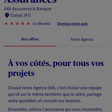
AXA Assurance & Banque
Clairac (47)
Donnez votre avis
4,9
(89 avis)
Nos offres
Notre Agence
À vos côtés, pour tous vos
projets
Choisir notre Agence AXA, c’est choisir une équipe
qui vit sur le même territoire que le vôtre, partage
votre quotidien et connait vos besoins.
Ensemble, créons l'assurance qui vous ressemble.