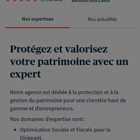
Nos expertises
Nos actualités
Protégez et valorisez
votre patrimoine avec un
expert
Notre agence est dédiée à la protection et à la
gestion du patrimoine pour une clientèle haut de
gamme et d'entrepreneurs.
Nos domaines d'expertise sont :
Optimisation Sociale et Fiscale pour le
Dirigeant,