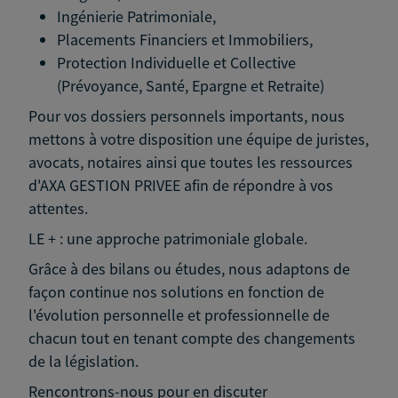
Ingénierie Patrimoniale,
Placements Financiers et Immobiliers,
Protection Individuelle et Collective
(Prévoyance, Santé, Epargne et Retraite)
Pour vos dossiers personnels importants, nous
mettons à votre disposition une équipe de juristes,
avocats, notaires ainsi que toutes les ressources
d'AXA GESTION PRIVEE afin de répondre à vos
attentes.
LE + : une approche patrimoniale globale.
Grâce à des bilans ou études, nous adaptons de
façon continue nos solutions en fonction de
l'évolution personnelle et professionnelle de
chacun tout en tenant compte des changements
de la législation.
Rencontrons-nous pour en discuter