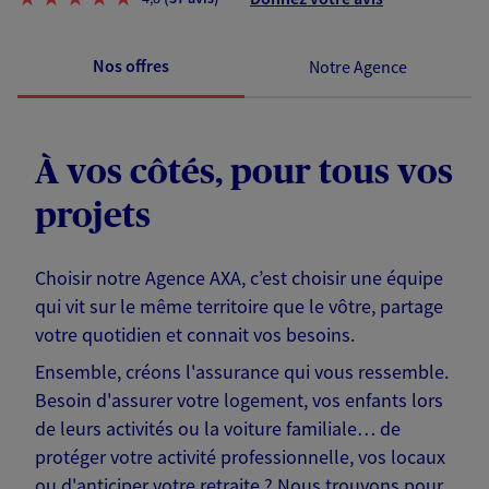
Nos offres
Notre Agence
À vos côtés, pour tous vos
projets
Choisir notre Agence AXA, c’est choisir une équipe
qui vit sur le même territoire que le vôtre, partage
votre quotidien et connait vos besoins.
Ensemble, créons l'assurance qui vous ressemble.
Besoin d'assurer votre logement, vos enfants lors
de leurs activités ou la voiture familiale… de
protéger votre activité professionnelle, vos locaux
ou d'anticiper votre retraite ? Nous trouvons pour