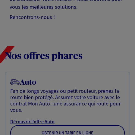
vous les meilleures solutions.
Rencontrons-nous !
Nos offres phares
Auto
Fan de longs voyages ou petit rouleur, prenez la
route bien protégé. Assurez votre voiture avec le
contrat Mon Auto : une assurance qui roule pour
vous.
Découvrir l'offre Auto
OBTENIR UN TARIF EN LIGNE