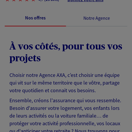
Nos offres
Notre Agence
À vos côtés, pour tous vos
projets
Choisir notre Agence AXA, c’est choisir une équipe
qui vit sur le même territoire que le vôtre, partage
votre quotidien et connait vos besoins.
Ensemble, créons l'assurance qui vous ressemble.
Besoin d'assurer votre logement, vos enfants lors
de leurs activités ou la voiture familiale… de
protéger votre activité professionnelle, vos locaux
ou d'anticiper votre retraite ? Nous trouvons pour