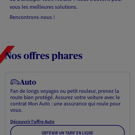
vous les meilleures solutions.
Rencontrons-nous !
Nos offres phares
Auto
Fan de longs voyages ou petit rouleur, prenez la
route bien protégé. Assurez votre voiture avec le
contrat Mon Auto : une assurance qui roule pour
vous.
Découvrir l'offre Auto
OBTENIR UN TARIF EN LIGNE