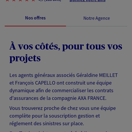
Nos offres
Notre Agence
À vos côtés, pour tous vos
projets
Les agents généraux associés Géraldine MEILLET
et François CAPELLO ont construit une équipe
dynamique afin de commercialiser les contrats
d'assurances de la compagnie AXA FRANCE.
Vous trouverez proche de chez vous une équipe
complète pour la souscription gestion et
réglement des sinistres sur place.