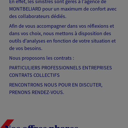
En effet, les sinistres sont gérés à l'agence de
MONTBELIARD pour un maximum de confort avec
des collaborateurs dédiés.
Afin de vous accompagner dans vos réflexions et
dans vos choix, nous mettons à disposition des
outils d'analyses en fonction de votre situation et
de vos besoins.
Nous proposons les contrats :
PARTICULIERS PROFESSIONNELS ENTREPRISES
CONTRATS COLLECTIFS
RENCONTRONS NOUS POUR EN DISCUTER,
PRENONS RENDEZ-VOUS.