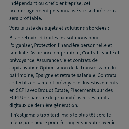
indépendant ou chef d'entreprise, cet
accompagnement personnalisé sur la durée vous
sera profitable.
Voici la liste des sujets et solutions abordées :
Bilan retraite et toutes les solutions pour
l'organiser, Protection financière personnelle et
familiale, Assurance emprunteur, Contrats santé et
prévoyance, Assurance vie et contrats de
capitalisation Optimisation de la transmission du
patrimoine, Epargne et retraite salariale, Contrats
collectifs en santé et prévoyance, Investissements
en SCPI avec Drouot Estate, Placements sur des
FCPI Une banque de proximité avec des outils
digitaux de dernière génération.
Il n'est jamais trop tard, mais le plus tôt sera le
mieux, une heure pour échanger sur votre avenir