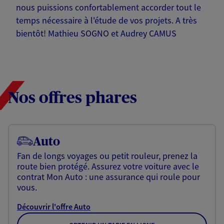
nous puissions confortablement accorder tout le
temps nécessaire à l'étude de vos projets. A très
bientôt! Mathieu SOGNO et Audrey CAMUS
Nos offres phares
Auto
Fan de longs voyages ou petit rouleur, prenez la
route bien protégé. Assurez votre voiture avec le
contrat Mon Auto : une assurance qui roule pour
vous.
Découvrir l'offre Auto