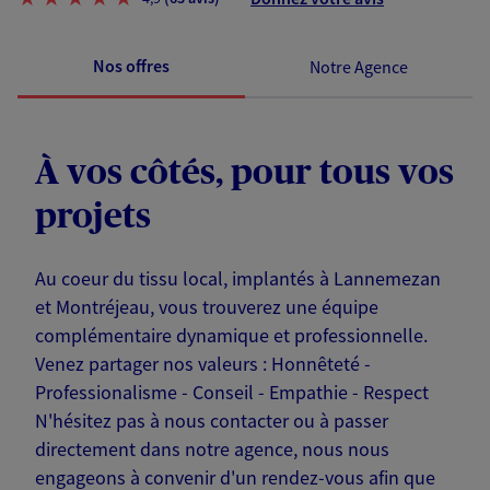
Nos offres
Notre Agence
À vos côtés, pour tous vos
projets
Au coeur du tissu local, implantés à Lannemezan
et Montréjeau, vous trouverez une équipe
complémentaire dynamique et professionnelle.
Venez partager nos valeurs : Honnêteté -
Professionalisme - Conseil - Empathie - Respect
N'hésitez pas à nous contacter ou à passer
directement dans notre agence, nous nous
engageons à convenir d'un rendez-vous afin que