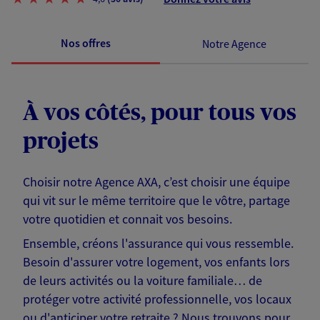
Nos offres
Notre Agence
À vos côtés, pour tous vos
projets
Choisir notre Agence AXA, c’est choisir une équipe
qui vit sur le même territoire que le vôtre, partage
votre quotidien et connait vos besoins.
Ensemble, créons l'assurance qui vous ressemble.
Besoin d'assurer votre logement, vos enfants lors
de leurs activités ou la voiture familiale… de
protéger votre activité professionnelle, vos locaux
ou d'anticiper votre retraite ? Nous trouvons pour