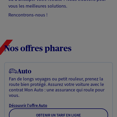
vous les meilleures solutions.
Rencontrons-nous !
Nos offres phares
Auto
Fan de longs voyages ou petit rouleur, prenez la
route bien protégé. Assurez votre voiture avec le
contrat Mon Auto : une assurance qui roule pour
vous.
Découvrir l'offre Auto
OBTENIR UN TARIF EN LIGNE