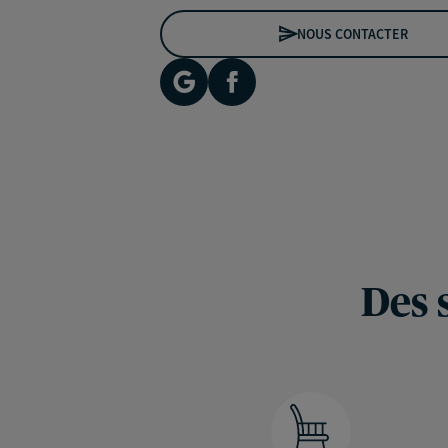
NOUS CONTACTER
Des 