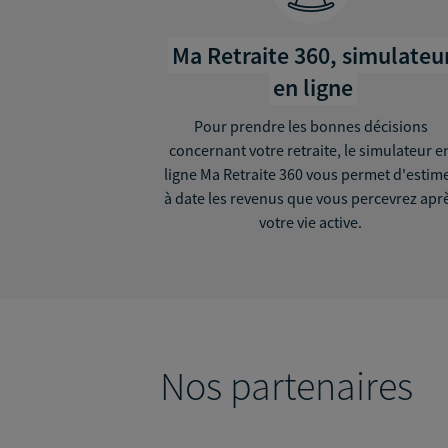
Ma Retraite 360, simulateu
en ligne
Pour prendre les bonnes décisions
concernant votre retraite, le simulateur e
ligne Ma Retraite 360 vous permet d'estim
à date les revenus que vous percevrez apr
votre vie active.
Nos partenaires