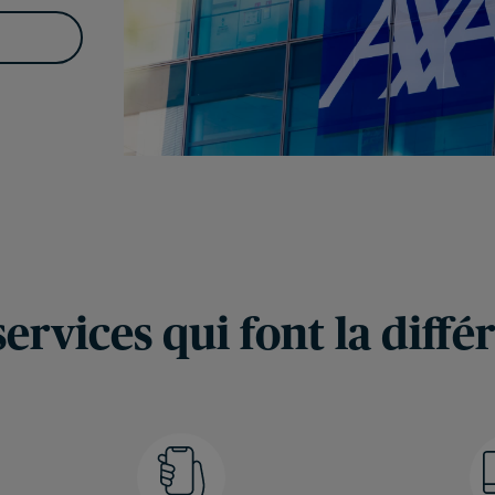
services qui font la diffé