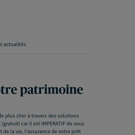
s actualités
votre patrimoine
e plus cher à travers des solutions
ratuit) car il est IMPERATIF de vous
e la vie, l'assurance de votre prêt