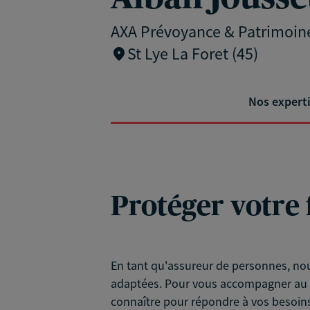
AXA Prévoyance & Patrimoin
St Lye La Foret (45)
Nos expert
Protéger votre 
En tant qu'assureur de personnes, nou
adaptées. Pour vous accompagner au m
connaître pour répondre à vos besoins