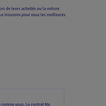
s de leurs activités ou la voiture
Nous trouvons pour vous les meilleures
, comme vous. Le contrat Ma