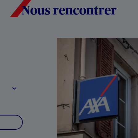
Nous rencontrer