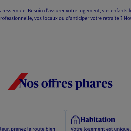
ressemble. Besoin d'assurer votre logement, vos enfants lor
professionnelle, vos locaux ou d'anticiper votre retraite ? 
Nos offres phares
Habitation
leur, prenez la route bien
Votre logement est unique