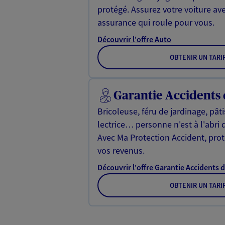
protégé. Assurez votre voiture av
assurance qui roule pour vous.
Découvrir l'offre Auto
OBTENIR UN TARI
Garantie Accidents 
Bricoleuse, féru de jardinage, pât
lectrice… personne n'est à l'abri 
Avec Ma Protection Accident, proté
vos revenus.
Découvrir l'offre Garantie Accidents d
OBTENIR UN TARI