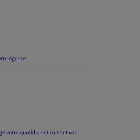
tre Agence
age votre quotidien et connait vos