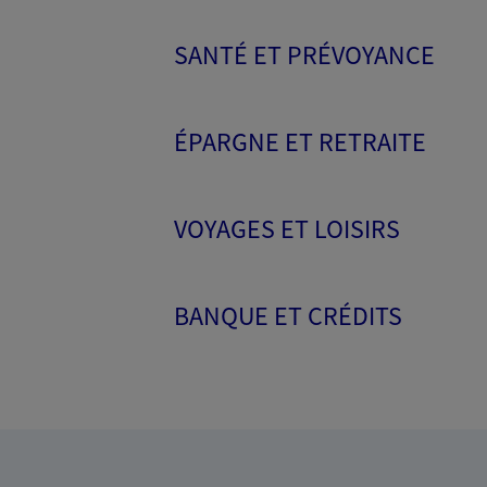
SANTÉ ET PRÉVOYANCE
ÉPARGNE ET RETRAITE
VOYAGES ET LOISIRS
BANQUE ET CRÉDITS