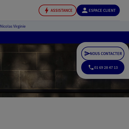
ASSISTANCE
ESPACE CLIENT
 Nicolas Virginie
NOUS CONTACTER
01 69 28 47 13