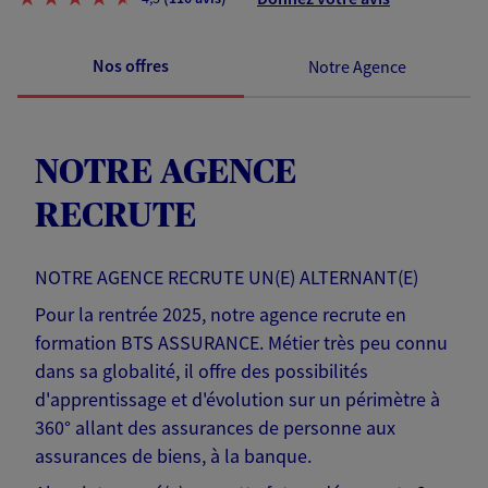
Nos offres
Notre Agence
NOTRE AGENCE
RECRUTE
NOTRE AGENCE RECRUTE UN(E) ALTERNANT(E)
Pour la rentrée 2025, notre agence recrute en
formation BTS ASSURANCE. Métier très peu connu
dans sa globalité, il offre des possibilités
d'apprentissage et d'évolution sur un périmètre à
360° allant des assurances de personne aux
assurances de biens, à la banque.