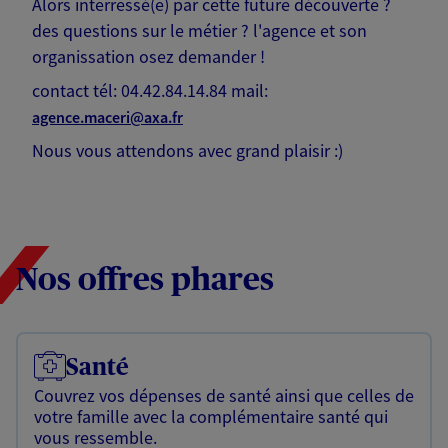
Alors interressé(e) par cette future découverte ?
des questions sur le métier ? l'agence et son
organissation osez demander !
contact tél: 04.42.84.14.84 mail:
agence.maceri@axa.fr
Nous vous attendons avec grand plaisir :)
Nos offres phares
Santé
Couvrez vos dépenses de santé ainsi que celles de
votre famille avec la complémentaire santé qui
vous ressemble.