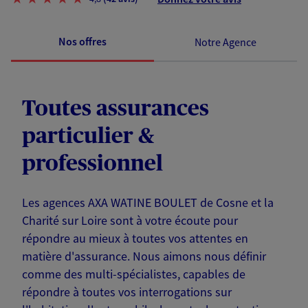
Nos offres
Notre Agence
Toutes assurances
particulier &
professionnel
Les agences AXA WATINE BOULET de Cosne et la
Charité sur Loire sont à votre écoute pour
répondre au mieux à toutes vos attentes en
matière d'assurance. Nous aimons nous définir
comme des multi-spécialistes, capables de
répondre à toutes vos interrogations sur