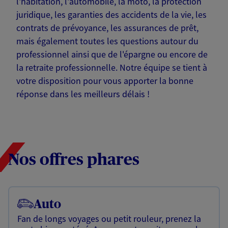
l'habitation, l'automobile, la moto, la protection
juridique, les garanties des accidents de la vie, les
contrats de prévoyance, les assurances de prêt,
mais également toutes les questions autour du
professionnel ainsi que de l'épargne ou encore de
la retraite professionnelle. Notre équipe se tient à
votre disposition pour vous apporter la bonne
réponse dans les meilleurs délais !
Nos offres phares
Auto
Fan de longs voyages ou petit rouleur, prenez la