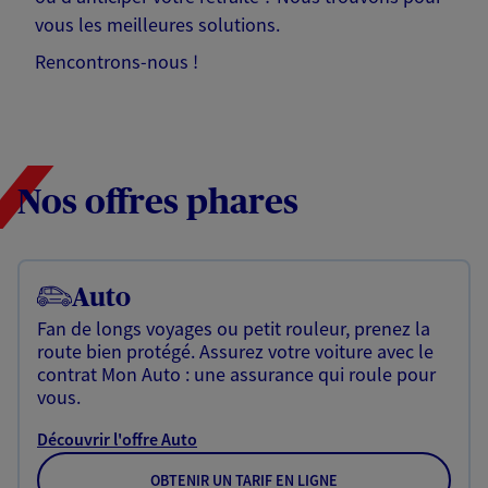
vous les meilleures solutions.
Rencontrons-nous !
Nos offres phares
Auto
Fan de longs voyages ou petit rouleur, prenez la
route bien protégé. Assurez votre voiture avec le
contrat Mon Auto : une assurance qui roule pour
vous.
Découvrir l'offre Auto
OBTENIR UN TARIF EN LIGNE