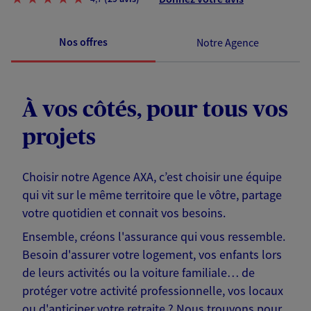
Nos offres
Notre Agence
À vos côtés, pour tous vos
projets
Choisir notre Agence AXA, c’est choisir une équipe
qui vit sur le même territoire que le vôtre, partage
votre quotidien et connait vos besoins.
Ensemble, créons l'assurance qui vous ressemble.
Besoin d'assurer votre logement, vos enfants lors
de leurs activités ou la voiture familiale… de
protéger votre activité professionnelle, vos locaux
ou d'anticiper votre retraite ? Nous trouvons pour