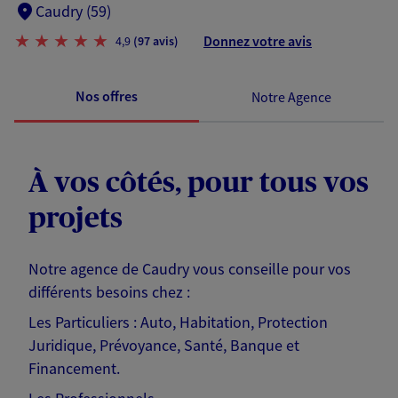
Caudry (59)
Donnez votre avis
4,9
(97 avis)
Nos offres
Notre Agence
À vos côtés, pour tous vos
projets
Notre agence de Caudry vous conseille pour vos
différents besoins chez :
Les Particuliers : Auto, Habitation, Protection
Juridique, Prévoyance, Santé, Banque et
Financement.