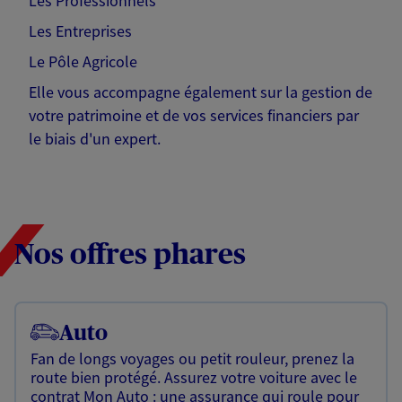
Les Professionnels
Les Entreprises
Le Pôle Agricole
Elle vous accompagne également sur la gestion de
votre patrimoine et de vos services financiers par
le biais d'un expert.
Nos offres phares
Auto
Fan de longs voyages ou petit rouleur, prenez la
route bien protégé. Assurez votre voiture avec le
contrat Mon Auto : une assurance qui roule pour