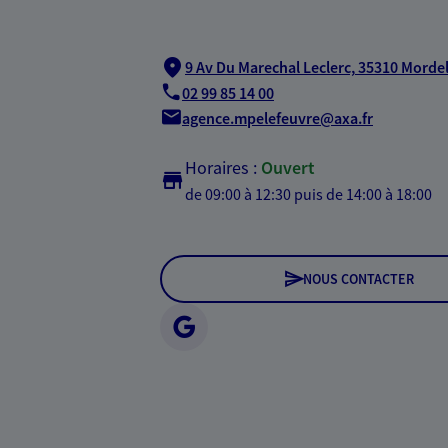
9 Av Du Marechal Leclerc,
35310 Mordel
02 99 85 14 00
agence.mpelefeuvre@axa.fr
Horaires :
Ouvert
de 09:00 à 12:30
puis de 14:00 à 18:00
NOUS CONTACTER