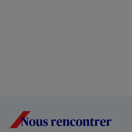
Nous rencontrer