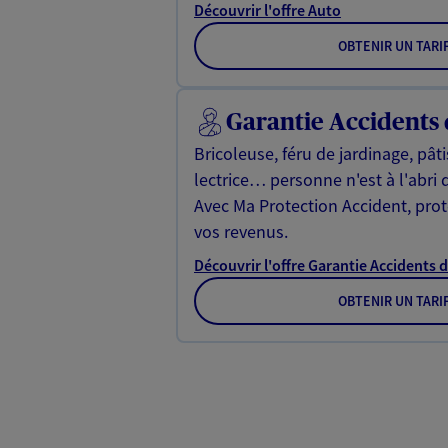
Découvrir l'offre Auto
OBTENIR UN TARI
Garantie Accidents 
Bricoleuse, féru de jardinage, pât
lectrice… personne n'est à l'abri 
Avec Ma Protection Accident, proté
vos revenus.
Découvrir l'offre Garantie Accidents d
OBTENIR UN TARI