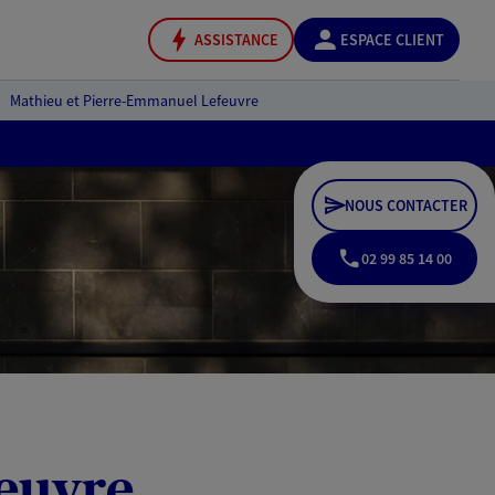
ASSISTANCE
ESPACE CLIENT
Mathieu et Pierre-Emmanuel Lefeuvre
NOUS CONTACTER
02 99 85 14 00
euvre