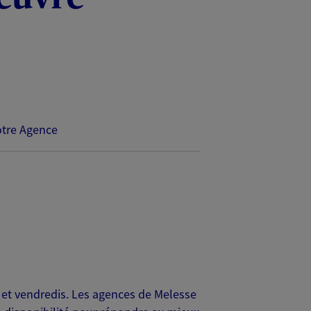
tre Agence
 et vendredis. Les agences de Melesse