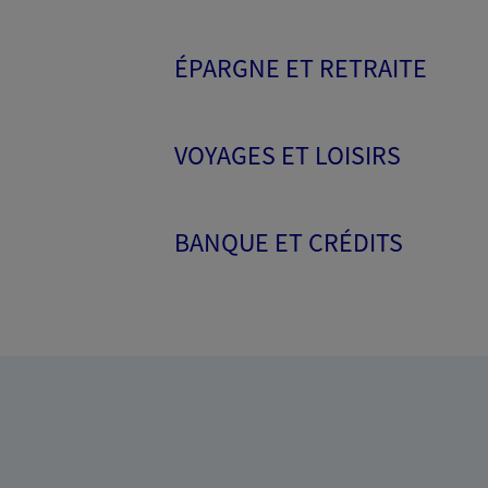
ÉPARGNE ET RETRAITE
VOYAGES ET LOISIRS
BANQUE ET CRÉDITS