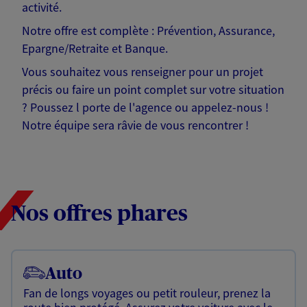
activité.
Notre offre est complète : Prévention, Assurance,
Epargne/Retraite et Banque.
Vous souhaitez vous renseigner pour un projet
précis ou faire un point complet sur votre situation
? Poussez l porte de l'agence ou appelez-nous !
Notre équipe sera râvie de vous rencontrer !
Nos offres phares
Auto
Fan de longs voyages ou petit rouleur, prenez la