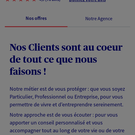
Nos offres
Notre Agence
Nos Clients sont au coeur
de tout ce que nous
faisons !
Notre métier est de vous protéger : que vous soyez
Particulier, Professionnel ou Entreprise, pour vous
permettre de vivre et d’entreprendre sereinement.
Notre approche est de vous écouter : pour vous
apporter un conseil personnalisé et vous
accompagner tout au long de votre vie ou de votre