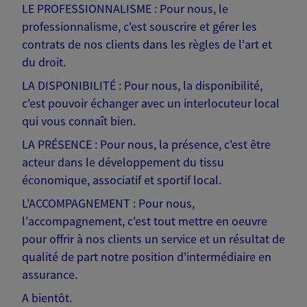
LE PROFESSIONNALISME : Pour nous, le
professionnalisme, c'est souscrire et gérer les
contrats de nos clients dans les règles de l'art et
du droit.
LA DISPONIBILITÉ : Pour nous, la disponibilité,
c'est pouvoir échanger avec un interlocuteur local
qui vous connaît bien.
LA PRÉSENCE : Pour nous, la présence, c'est être
acteur dans le développement du tissu
économique, associatif et sportif local.
L'ACCOMPAGNEMENT : Pour nous,
l'accompagnement, c'est tout mettre en oeuvre
pour offrir à nos clients un service et un résultat de
qualité de part notre position d'intermédiaire en
assurance.
A bientôt.