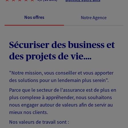
Nos offres
Notre Agence
Sécuriser des business et
des projets de vie....
"Notre mission, vous conseiller et vous apporter
des solutions pour un lendemain plus serein".
Parce que le secteur de l'assurance est de plus en
plus complexe à appréhender, nous souhaitons
nous engager autour de valeurs afin de servir au
mieux nos clients.
Nos valeurs de travail sont :