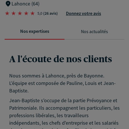
Lahonce (64)
Donnez votre avis
5,0
(26 avis)
Nos expertises
Nos actualités
A l'écoute de nos clients
Nous sommes à Lahonce, près de Bayonne.
L'équipe est composée de Pauline, Louis et Jean-
Baptiste.
Jean-Baptiste s'occupe de la partie Prévoyance et
Patrimoniale. Ils accompagnent les particuliers, les
professions libérales, les travailleurs
indépendants, les chefs d'entreprise et les salariés