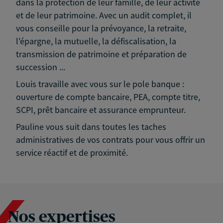
dans la protection de leur famille, de leur activité
et de leur patrimoine. Avec un audit complet, il
vous conseille pour la prévoyance, la retraite,
l'épargne, la mutuelle, la défiscalisation, la
transmission de patrimoine et préparation de
succession ...
Louis travaille avec vous sur le pole banque :
ouverture de compte bancaire, PEA, compte titre,
SCPI, prêt bancaire et assurance emprunteur.
Pauline vous suit dans toutes les taches
administratives de vos contrats pour vous offrir un
service réactif et de proximité.
Nos expertises