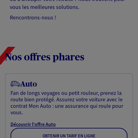
vous les meilleures solutions.
Rencontrons-nous !
Nos offres phares
Auto
Fan de longs voyages ou petit rouleur, prenez la
route bien protégé. Assurez votre voiture avec le
contrat Mon Auto : une assurance qui roule pour
vous.
Découvrir l'offre Auto
OBTENIR UN TARIF EN LIGNE