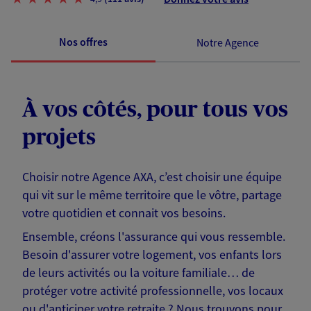
Nos offres
Notre Agence
À vos côtés, pour tous vos
projets
Choisir notre Agence AXA, c’est choisir une équipe
qui vit sur le même territoire que le vôtre, partage
votre quotidien et connait vos besoins.
Ensemble, créons l'assurance qui vous ressemble.
Besoin d'assurer votre logement, vos enfants lors
de leurs activités ou la voiture familiale… de
protéger votre activité professionnelle, vos locaux
ou d'anticiper votre retraite ? Nous trouvons pour