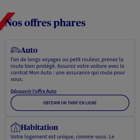
Nos offres phares
Auto
Fan de longs voyages ou petit rouleur, prenez la
route bien protégé. Assurez votre voiture avec le
contrat Mon Auto : une assurance qui roule pour
vous.
Découvrir l'offre Auto
OBTENIR UN TARIF EN LIGNE
Habitation
Votre logement est unique, comme vous. Le