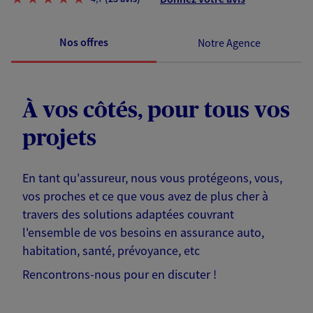
Nos offres
Notre Agence
À vos côtés, pour tous vos
projets
En tant qu'assureur, nous vous protégeons, vous,
vos proches et ce que vous avez de plus cher à
travers des solutions adaptées couvrant
l'ensemble de vos besoins en assurance auto,
habitation, santé, prévoyance, etc
Rencontrons-nous pour en discuter !