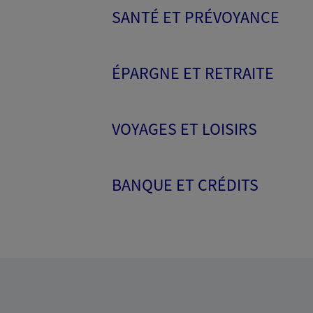
SANTÉ ET PRÉVOYANCE
ÉPARGNE ET RETRAITE
VOYAGES ET LOISIRS
BANQUE ET CRÉDITS