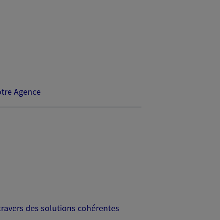
tre Agence
travers des solutions cohérentes