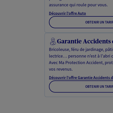
assurance qui roule pour vous.
Découvrir l'offre Auto
OBTENIR UN TARI
Garantie Accidents 
Bricoleuse, féru de jardinage, pât
lectrice… personne n'est à l'abri 
Avec Ma Protection Accident, proté
vos revenus.
Découvrir l'offre Garantie Accidents d
OBTENIR UN TARI