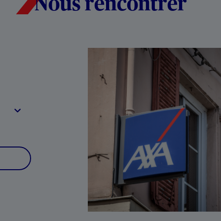
Nous rencontrer