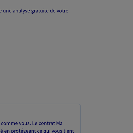
 une analyse gratuite de votre
, comme vous. Le contrat Ma
é en protégeant ce qui vous tient