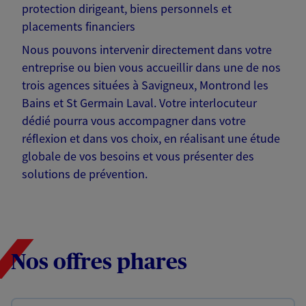
protection dirigeant, biens personnels et
placements financiers
Nous pouvons intervenir directement dans votre
entreprise ou bien vous accueillir dans une de nos
trois agences situées à Savigneux, Montrond les
Bains et St Germain Laval. Votre interlocuteur
dédié pourra vous accompagner dans votre
réflexion et dans vos choix, en réalisant une étude
globale de vos besoins et vous présenter des
solutions de prévention.
Nos offres phares