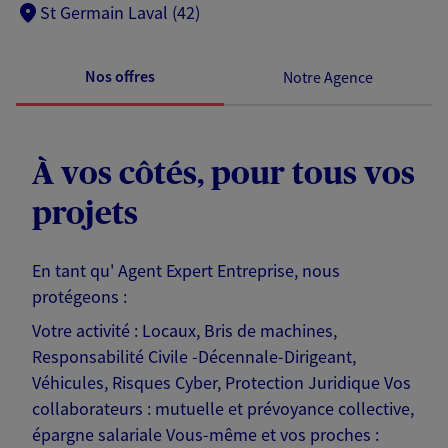
St Germain Laval (42)
Nos offres
Notre Agence
À vos côtés, pour tous vos
projets
En tant qu' Agent Expert Entreprise, nous
protégeons :
Votre activité : Locaux, Bris de machines,
Responsabilité Civile -Décennale-Dirigeant,
Véhicules, Risques Cyber, Protection Juridique Vos
collaborateurs : mutuelle et prévoyance collective,
épargne salariale Vous-même et vos proches :