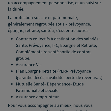
un accompagnement personnalisé, et un suivi sur
la durée.
La protection sociale et patrimoniale,
généralement regroupée sous « prévoyance,
épargne, retraite, santé », c'est entre autres :
Contrats collectifs à destination des salariés :
Santé, Prévoyance, IFC, Epargne et Retraite,
Complémentaire santé sortie de contrat
groupe.
Assurance Vie
Plan Epargne Retraite (PER)- Prévoyance
(garantie décès, invalidité, perte de revenus…)
Mutuelle Santé- Dépendance- Etude
Patrimoniale et sociale
Assurance emprunteur
Pour vous accompagner au mieux, nous vous