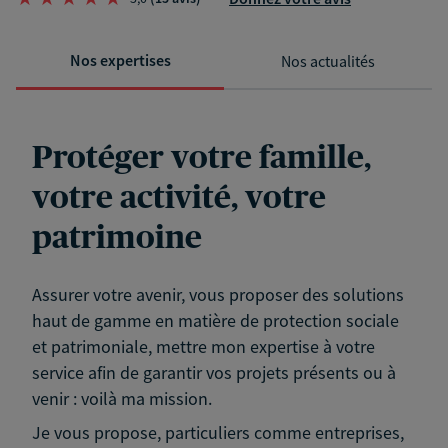
Nos expertises
Nos actualités
Protéger votre famille,
votre activité, votre
patrimoine
Assurer votre avenir, vous proposer des solutions
haut de gamme en matière de protection sociale
et patrimoniale, mettre mon expertise à votre
service afin de garantir vos projets présents ou à
venir : voilà ma mission.
Je vous propose, particuliers comme entreprises,