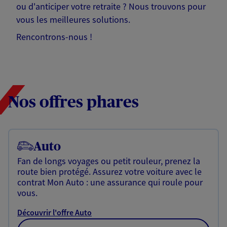
ou d'anticiper votre retraite ? Nous trouvons pour
vous les meilleures solutions.
Rencontrons-nous !
Nos offres phares
Auto
Fan de longs voyages ou petit rouleur, prenez la
route bien protégé. Assurez votre voiture avec le
contrat Mon Auto : une assurance qui roule pour
vous.
Découvrir l'offre Auto