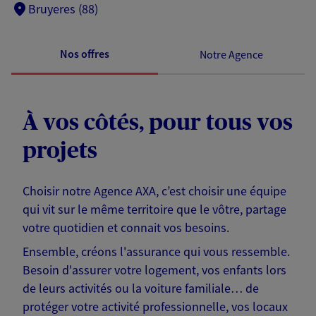
Bruyeres (88)
Nos offres
Notre Agence
À vos côtés, pour tous vos
projets
Choisir notre Agence AXA, c’est choisir une équipe
qui vit sur le même territoire que le vôtre, partage
votre quotidien et connait vos besoins.
Ensemble, créons l'assurance qui vous ressemble.
Besoin d'assurer votre logement, vos enfants lors
de leurs activités ou la voiture familiale… de
protéger votre activité professionnelle, vos locaux